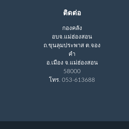
ติดต่อ
กองคลัง
อบจ.แม่ฮ่องสอน
ถ.ขุนลุมประพาส ต.จอง
คำ
อ.เมือง จ.แม่ฮ่องสอน
58000
โทร. 053-613688