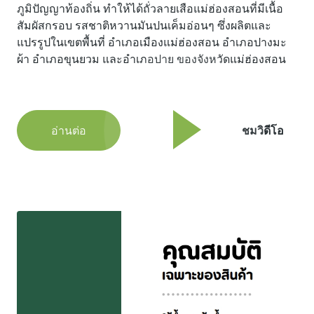
ภูมิปัญญาท้องถิ่น ทำให้ได้ถั่วลายเสือแม่ฮ่องสอนที่มีเนื้อ
สัมผัสกรอบ รสชาติหวานมันปนเค็มอ่อนๆ ซึ่งผลิตและ
แปรรูปในเขตพื้นที่ อำเภอเมืองแม่ฮ่องสอน อำเภอปางมะ
ผ้า อำเภอขุนยวม และอำเภอปาย ของจังหวัดแม่ฮ่องสอน
อ่านต่อ
ชมวิดีโอ