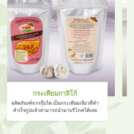
กระเทียมดอง
จากกลุ่มบ้านนาปลาจาด เป็นผลิตภัณฑ์
ประเภทหนึ่งได้รับการถนอมอาหารที่สำคัญ
เน้นสุขภาพ