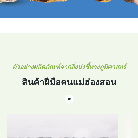
ตัวอย่างผลิตภัณฑ์จากสิ่งบ่งชี้ทางภูมิศาสตร์
สินค้าฝีมือคนแม่ฮ่องสอน