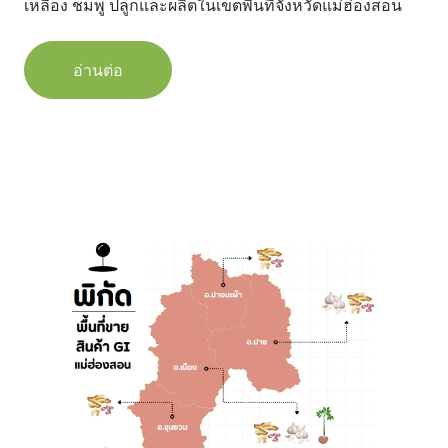
เหลือง ชมพู ปลูกและผลิตในเขตพื้นที่จังหวัดแม่ฮ่องสอน
อ่านต่อ