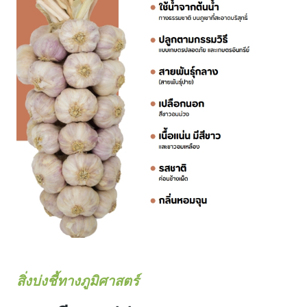
สิ่งบ่งชี้ทางภูมิศาสตร์